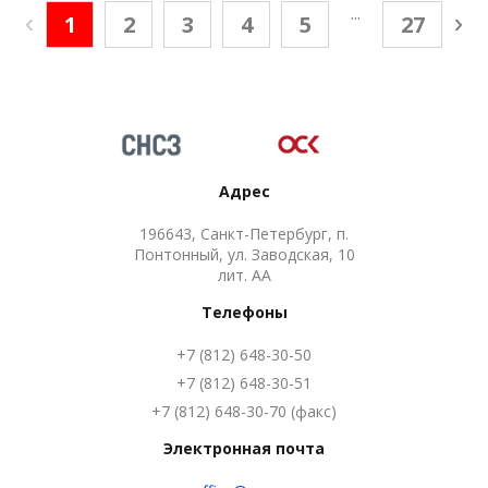
...
1
2
3
4
5
27
Адрес
196643, Санкт-Петербург, п.
Понтонный, ул. Заводская, 10
лит. АА
Телефоны
+7 (812) 648-30-50
+7 (812) 648-30-51
+7 (812) 648-30-70 (факс)
Электронная почта