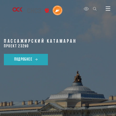
ПАССАЖИРСКИЙ КАТАМАРАН
ПРОЕКТ 23290
ПОДРОБНЕЕ